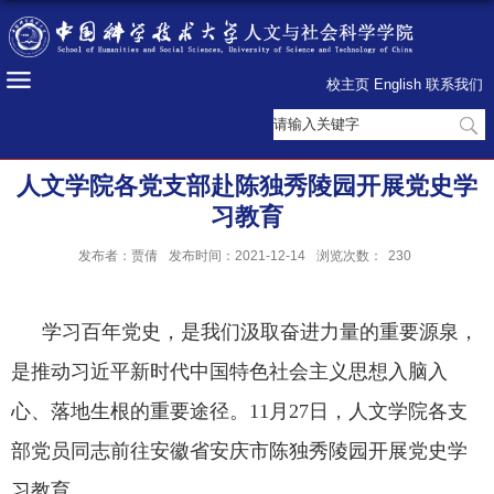
校主页
English
联系我们
人文学院各党支部赴陈独秀陵园开展党史学
习教育
发布者：贾倩
发布时间：2021-12-14
浏览次数：
230
学习百年党史，是我们汲取奋进力量的重要源泉，
是推动习近平新时代中国特色社会主义思想入脑入
心、落地生根的重要途径。11月27日，人文学院各支
部党员同志前往安徽省安庆市陈独秀陵园开展党史学
习教育。