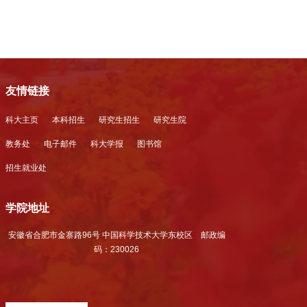
友情链接
科大主页
本科招生
研究生招生
研究生院
教务处
电子邮件
科大学报
图书馆
招生就业处
学院地址
安徽省合肥市金寨路96号 中国科学技术大学东校区 邮政编
码：230026