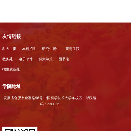
友情链接
科大主页
本科招生
研究生招生
研究生院
教务处
电子邮件
科大学报
图书馆
招生就业处
学院地址
安徽省合肥市金寨路96号 中国科学技术大学东校区 邮政编
码：230026