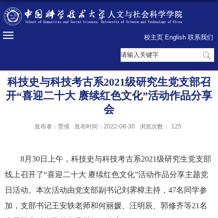
校主页
English
联系我们
科技史与科技考古系2021级研究生党支部召
开“喜迎二十大 赓续红色文化”活动作品分享
会
发布者：贾倩
发布时间：2022-08-30
浏览次数：
125
8月30日上午，科技史与科技考古系2021级研究生党支部
线上召开了“喜迎二十大 赓续红色文化”活动作品分享主题党
日活动。本次活动由党支部副书记刘霁樟主持，47名同学参
加，支部书记王安轶老师和何丽媛、汪明辰、郭修齐等21名