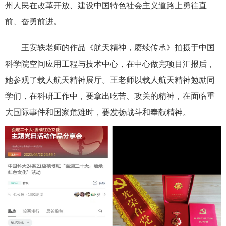
州人民在改革开放、建设中国特色社会主义道路上勇往直
前、奋勇前进。
王安轶老师的作品《航天精神，赓续传承》拍摄于中国
科学院空间应用工程与技术中心，在中心做完项目汇报后，
她参观了载人航天精神展厅。王老师以载人航天精神勉励同
学们，在科研工作中，要拿出吃苦、攻关的精神，在面临重
大国际事件和国家危难时，要发扬战斗和奉献精神。