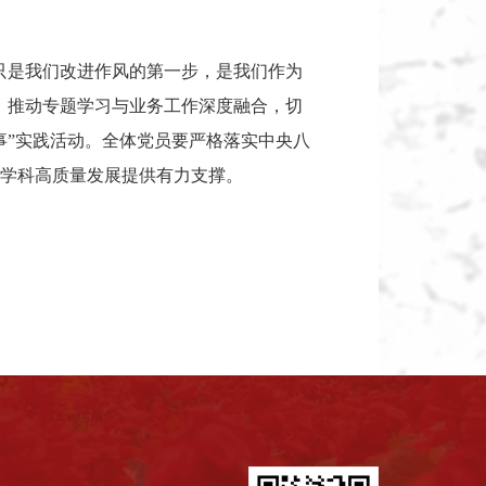
只是我们改进作风的第一步，是我们作为
，推动专题学习与业务工作深度融合，切
事”实践活动。全体党员要严格落实中央八
学科高质量发展提供有力支撑。