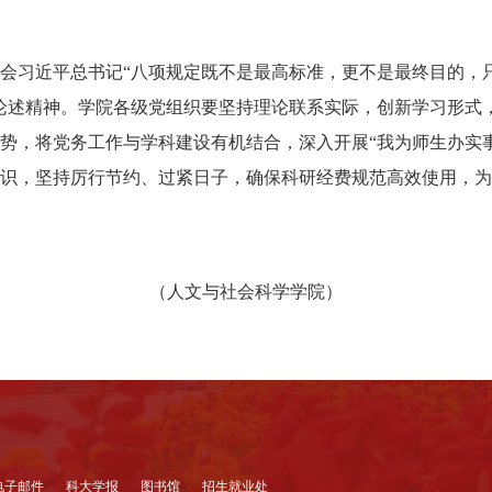
会习近平总书记“八项规定既不是最高标准，更不是最终目的，
论述精神。学院各级党组织要坚持理论联系实际，创新学习形式
势，将党务工作与学科建设有机结合，深入开展“我为师生办实
识，坚持厉行节约、过紧日子，确保科研经费规范高效使用，为
（人文与社会科学学院）
电子邮件
科大学报
图书馆
招生就业处