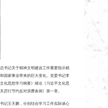
总书记关于精神文明建设工作重要指示精
和国家事业带来的巨大变化。党委书记李
文化思想学习纲要》绪论《习近平文化思
关厉行节约反对浪费条例》第一章。
书记王天鹏，分别结合学习工作实际谈心