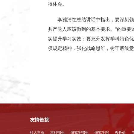
得体会。
李雅清在总结讲话中指出，要深刻领
共产党人应该做到的基本要求。”的重要
实提升学习实效；要充分发挥学科特色优
项规定精神，强化战略思维，树牢底线意
友情链接
科大主页
本科招生
研究生招生
研究生院
教务处