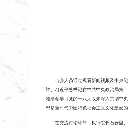
与会人员通过观看新闻视频及中央纪
神、习近平总书记在中共中央政治局第二
雅清领学《党的十八大以来深入贯彻中央
想是新时代中国特色社会主义文化建设的
在交流讨论环节，执行院长石云里、