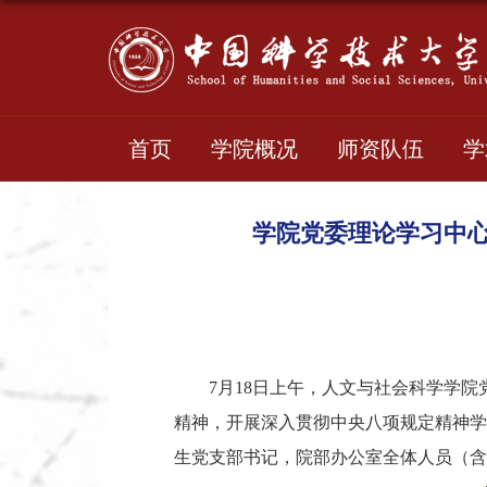
首页
学院概况
师资队伍
学
学院党委理论学习中
7月18日上午，人文与社会科学学
精神，开展深入贯彻中央八项规定精神学
生党支部书记，院部办公室全体人员（含