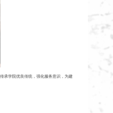
传承学院优良传统，强化服务意识，为建