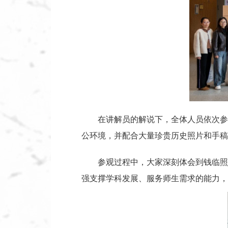
在讲解员的解说下，全体人员依次参观
公环境，并配合大量珍贵历史照片和手稿
参观过程中，大家深刻体会到钱临照
强支撑学科发展、服务师生需求的能力，