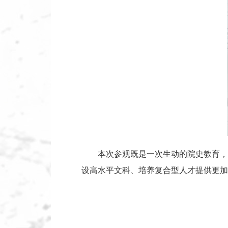
本次参观既是一次生动的院史教育，
设高水平文科、培养复合型人才提供更加