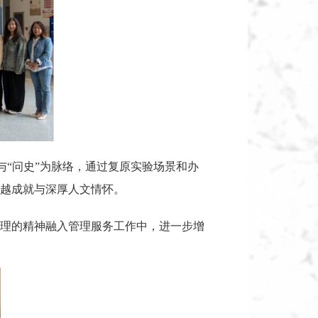
与“问史”为脉络，通过复原实验场景和办
越成就与深厚人文情怀。
理的精神融入管理服务工作中，进一步增