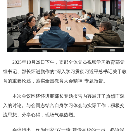
2025年10月29日下午，支部全体党员视频学习教育部党
组书记、部长怀进鹏作的“深入学习贯彻习近平总书记关于教
育的重要论述，落实全国教育大会精神”专题报告。
本次会议围绕怀进鹏部长专题报告内容展开了热烈而深
入的讨论。与会同志结合自身学习体会与实际工作，积极交
流思想、分享心得，现场气氛热烈。
会议指出，作为国家“双一流”建设高校的一员，必须深