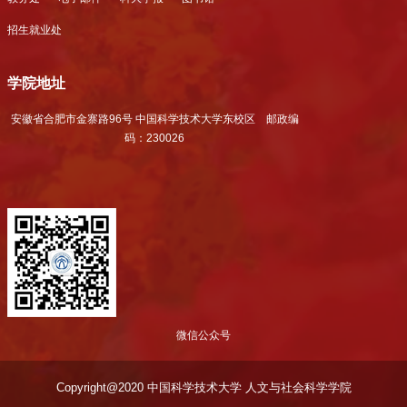
招生就业处
学院地址
安徽省合肥市金寨路96号 中国科学技术大学东校区 邮政编
码：230026
微信公众号
Copyright@2020 中国科学技术大学 人文与社会科学学院