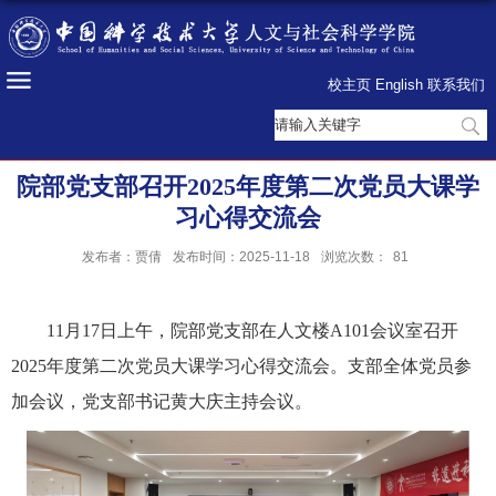
校主页
English
联系我们
院部党支部召开2025年度第二次党员大课学
习心得交流会
发布者：贾倩
发布时间：2025-11-18
浏览次数：
81
11月17日上午，院部党支部在人文楼A101会议室召开
2025年度第二次党员大课学习心得交流会。支部全体党员参
加会议，党支部书记黄大庆主持会议。