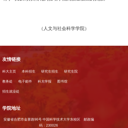
（人文与社会科学学院）
友情链接
科大主页
本科招生
研究生招生
研究生院
教务处
电子邮件
科大学报
图书馆
招生就业处
学院地址
安徽省合肥市金寨路96号 中国科学技术大学东校区 邮政编
码：230026