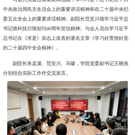
中央政治局民主生活会上的重要讲话精神和在二十届中央纪
委五次全会上的重要讲话精神。副院长范安川领学习近平总
书记致科技日报创刊40周年贺信精神。与会人员自学习近平
总书记在《求是》杂志上发表的署名文章《学习好贯彻好党
的二十届四中全会精神》。
副院长朱孟潇、范安川、马啸，学院党委副书记王晓燕
分别结合实际工作作交流发言。