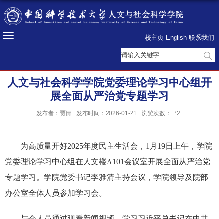
校主页
English
联系我们
人文与社会科学学院党委理论学习中心组开
展全面从严治党专题学习
发布者：贾倩
发布时间：2026-01-21
浏览次数：
72
为高质量开好2025年度民主生活会，1月19日上午，学院
党委理论学习中心组在人文楼A101会议室开展全面从严治党
专题学习。学院党委书记李雅清主持会议，学院领导及院部
办公室全体人员参加学习会。
与会人员通过观看新闻视频，学习习近平总书记在中共