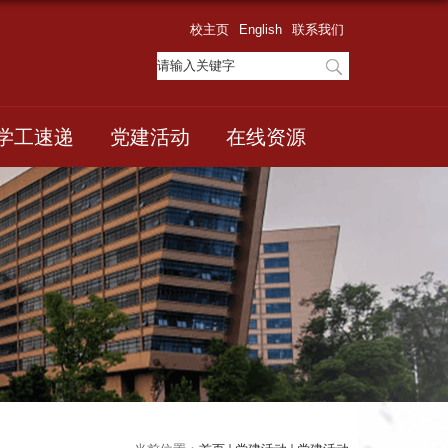
校主页
English
联系我们
学工速递
党建活动
在线资源