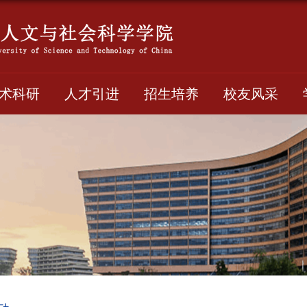
术科研
人才引进
招生培养
校友风采