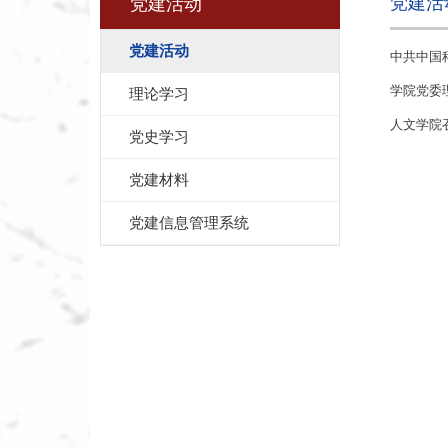
党建活
党建活动
党建活动
中共中国
学院党委
理论学习
人文学院
党史学习
党建材料
党建信息管理系统