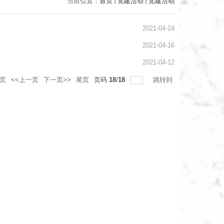
当前位置：
首页
党建活动
党建活动
2021-04-24
2021-04-16
2021-04-12
页
<<上一页
下一页>>
尾页
页码
18
/
18
跳转到