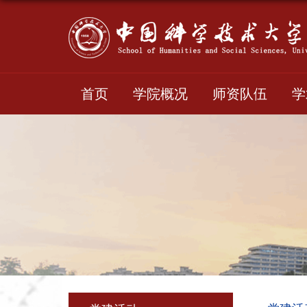
首页
学院概况
师资队伍
学