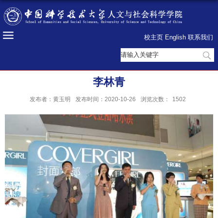
校主页
English
联系我们
李林青
发布者：黄玉明
发布时间：2020-10-26
浏览次数：
1502