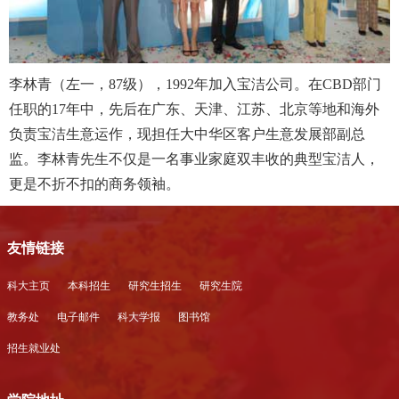
李林青（左一，87级），1992年加入宝洁公司。在CBD部门
任职的17年中，先后在广东、天津、江苏、北京等地和海外
负责宝洁生意运作，现担任大中华区客户生意发展部副总
监。李林青先生不仅是一名事业家庭双丰收的典型宝洁人，
更是不折不扣的商务领袖。
友情链接
科大主页
本科招生
研究生招生
研究生院
教务处
电子邮件
科大学报
图书馆
招生就业处