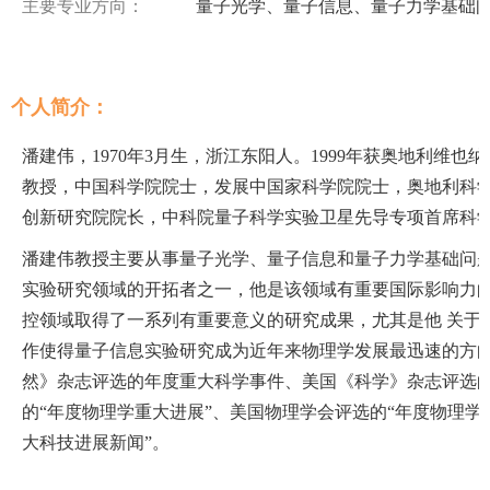
主要专业方向：
量子光学、量子信息、量子力学基础
个人简介：
潘建伟，1970年3月生，浙江东阳人。1999年获奥地利维
教授，中国科学院院士，发展中国家科学院院士，奥地利科
创新研究院院长，中科院量子科学实验卫星先导专项首席科
潘建伟教授主要从事量子光学、量子信息和量子力学基础问
实验研究领域的开拓者之一，他是该领域有重要国际影响力
控领域取得了一系列有重要意义的研究成果，尤其是他 关于
作使得量子信息实验研究成为近年来物理学发展最迅速的方
然》杂志评选的年度重大科学事件、美国《科学》杂志评选的
的“年度物理学重大进展”、美国物理学会评选的“年度物理学
大科技进展新闻”。