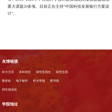
重大课题
20
多项。目前
正在主持“中国科技发展银行方案设
计”。
友情链接
科大主页
本科招生
研究生招生
研究生院
教务处
电子邮件
科大学报
图书馆
招生就业处
学院地址