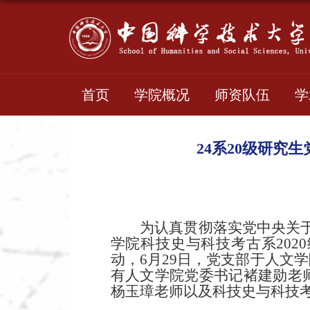
首页
学院概况
师资队伍
学
24系20级研究
为认真贯彻落实党中央关
学院科技史与科技考古系
2020
动，
6
月
29
日，党支部于人文学
有人文学院党委书记褚建勋老
杨玉璋老师以及科技史与科技