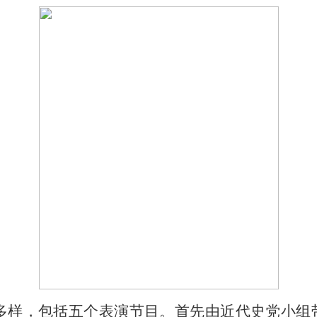
多样，包括五个表演节目。首先由近代史党小组带