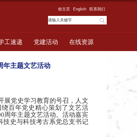
校主页
English
联系我们
学工速递
党建活动
在线资源
0周年主题文艺活动
开展党史学习教育的号召，人文
围绕百年党史精心策划了文艺活
00
周年主题文艺活动。活动嘉宾
科技史与科技考古系党总支书记