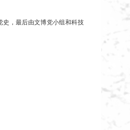
党史，最后由文博党小组和科技