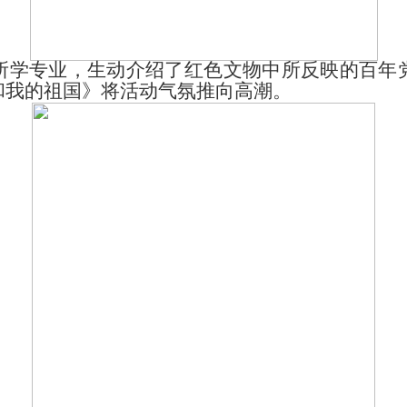
所学专业，生动介绍了红色文物中所反映的百年
和我的祖国》将活动气氛推向高潮。