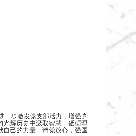
进一步激发党支部活力，增强党
的光辉历史中汲取智慧，砥砺理
献自己的力量，请党放心，强国