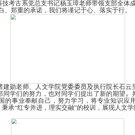
科技考古系党总支书记杨玉璋老师带领支部全体成
告白、郑重的承诺，我们将谨记于心、落实于行。
褚建勋老师、人文学院
党委委员及
执行院长石云
部同学们的努力，也对同学们提出了新的期望
，
国的事业奉献自己，努力学习，将专业知识应
秉承“红专并进，理实交融”的校训，展现人文