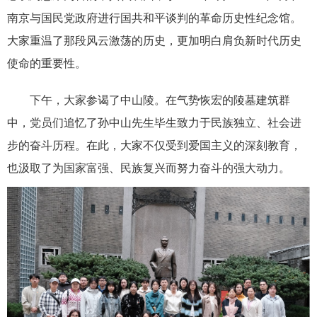
南京与国民党政府进行国共和平谈判的革命历史性纪念馆。
大家重温了那段风云激荡的历史，更加明白肩负新时代历史
使命的重要性。
下午，大家参谒了中山陵。在气势恢宏的陵墓建筑群
中，党员们追忆了孙中山先生毕生致力于民族独立、社会进
步的奋斗历程。在此，大家不仅受到爱国主义的深刻教育，
也汲取了为国家富强、民族复兴而努力奋斗的强大动力。