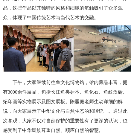
品，这些作品以其独特的风格和细腻的笔触吸引了众多观
众，体现了中国传统艺术与当代艺术的交融。
下午，大家继续前往鱼文化博物馆，馆内藏品丰富，拥
有3000余件展品，包括长江鱼类标本、鱼化石、鱼纹汉砖、
拓印画等实物展示及图文展板。陈履庭老师生动详细的解
说，向大家展示了中华文化与自然生态的和谐统一。通过此
次参观，大家不仅对自然保护的重要性有了更深的认识，也
感受到了中华民族尊重自然、顺应自然的智慧。