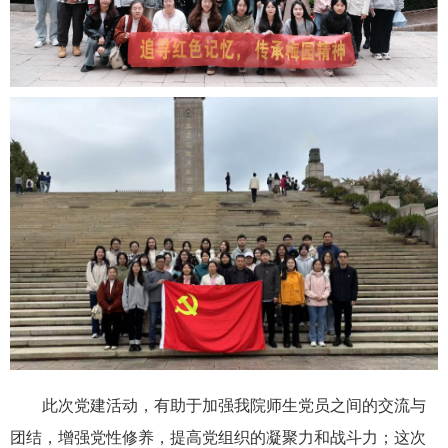
此次党建活动，有助于加强我院师生党员之间的交流与
团结，增强党性修养，提高党组织的凝聚力和战斗力；这次