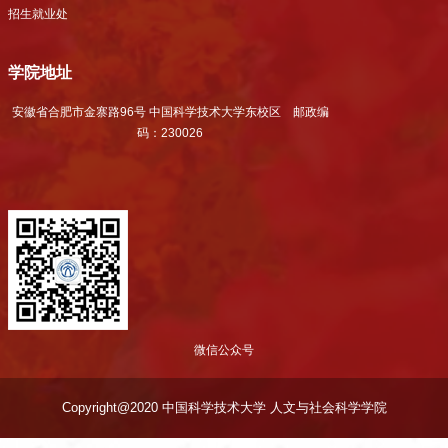
招生就业处
学院地址
安徽省合肥市金寨路96号 中国科学技术大学东校区 邮政编
码：230026
微信公众号
Copyright@2020 中国科学技术大学 人文与社会科学学院