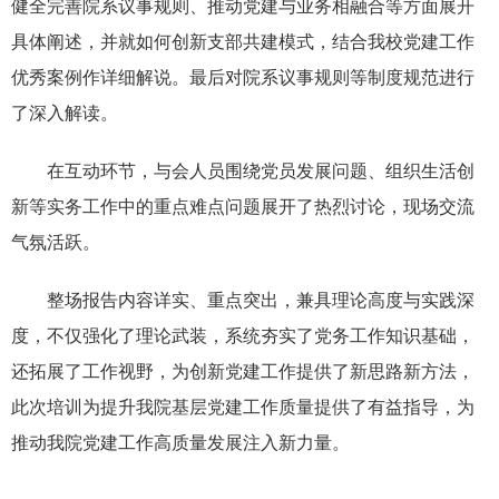
健全完善院系议事规则、推动党建与业务相融合等方面展开
具体阐述，并就如何创新支部共建模式，结合我校党建工作
优秀案例作详细解说。最后对院系议事规则等制度规范进行
了深入解读。
在互动环节，与会人员围绕党员发展问题、组织生活创
新等实务工作中的重点难点问题展开了热烈讨论，现场交流
气氛活跃。
整场报告内容详实、重点突出，兼具理论高度与实践深
度，不仅强化了理论武装，系统夯实了党务工作知识基础，
还拓展了工作视野，为创新党建工作提供了新思路新方法，
此次培训为提升我院基层党建工作质量提供了有益指导，为
推动我院党建工作高质量发展注入新力量。