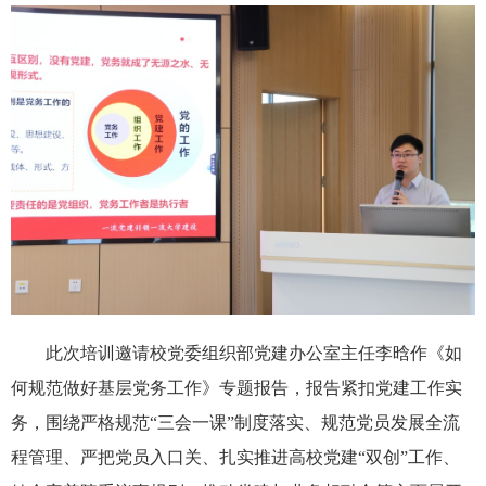
此次培训邀请校党委组织部党建办公室主任李晗作《如
何规范做好基层党务工作》专题报告，报告紧扣党建工作实
务，围绕严格规范“
三会一课
”制度落实、规范党员发展全流
程管理、严把党员入口关、扎实推进高校党建“双创”工作、