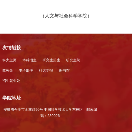
（人文与社会科学学院）
友情链接
科大主页
本科招生
研究生招生
研究生院
教务处
电子邮件
科大学报
图书馆
招生就业处
学院地址
安徽省合肥市金寨路96号 中国科学技术大学东校区 邮政编
码：230026