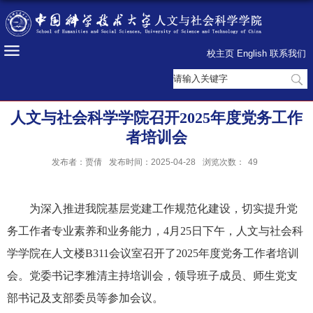
校主页
English
联系我们
人文与社会科学学院召开2025年度党务工作
者培训会
发布者：贾倩
发布时间：2025-04-28
浏览次数：
49
为深入推进我院基层党建工作规范化建设，切实提升党
务工作者专业素养和业务能力，4月25日下午，人文与社会科
学学院在人文楼B311会议室召开了2025年度党务工作者培训
会。党委书记李雅清主持培训会，领导班子成员、师生党支
部书记及支部委员等参加会议。