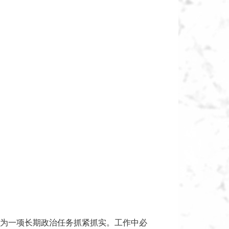
为一项长期政治任务抓紧抓实。工作中必