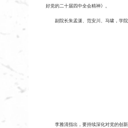
好党的二十届四中全会精神》。
副院长朱孟潇、范安川、马啸，学院
李雅清指出，要持续深化对党的创新