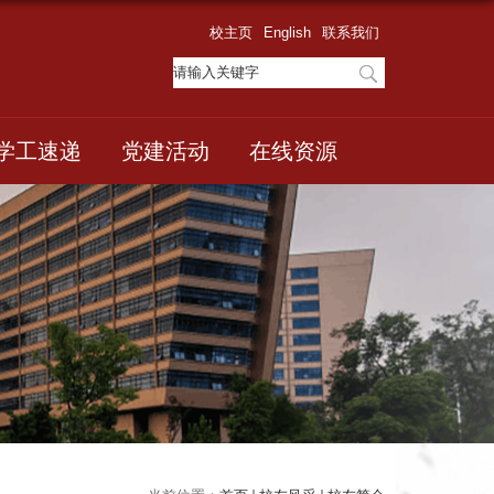
校主页
English
联系我们
学工速递
党建活动
在线资源