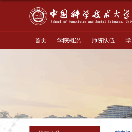
首页
学院概况
师资队伍
学