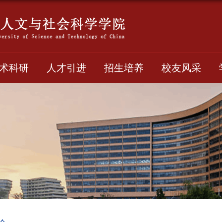
术科研
人才引进
招生培养
校友风采